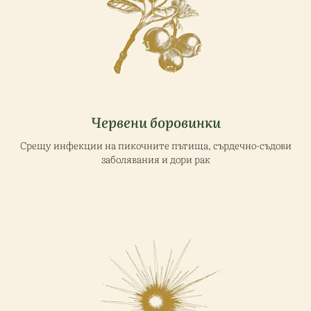
Червени боровинки
Срещу инфекции на пикочните пътища, сърдечно-съдови
заболявания и дори рак