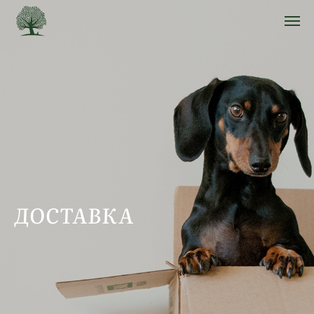
ДОСТАВКА