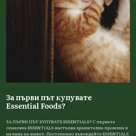
За първи път купувате
Essential Foods?
ЗА ПЪРВИ ПЪТ КУПУВАТЕ ESSENTIALS? С първата
опаковка ESSENTIALS настъпва хранителна промяна в
начина на живот. Постепенно въвеждайте ESSENTIALS