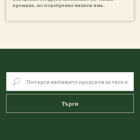
промяна, но подобрение винаги има.
Търси