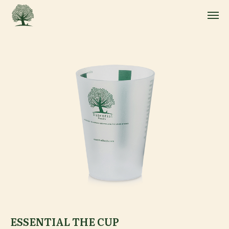
ESSENTIAL THE CUP