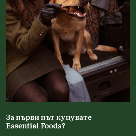
За първи път купувате
Essential Foods?