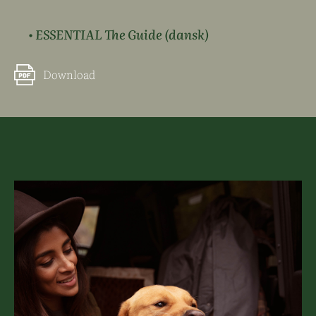
• ESSENTIAL The Guide (dansk)
Download